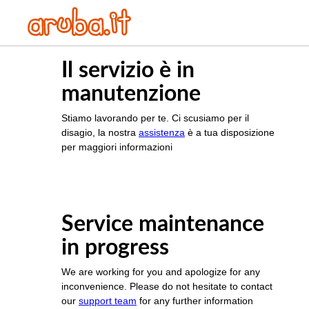
Il servizio è in
manutenzione
Stiamo lavorando per te. Ci scusiamo per il
disagio, la nostra
assistenza
è a tua disposizione
per maggiori informazioni
Service maintenance
in progress
We are working for you and apologize for any
inconvenience. Please do not hesitate to contact
our
support team
for any further information