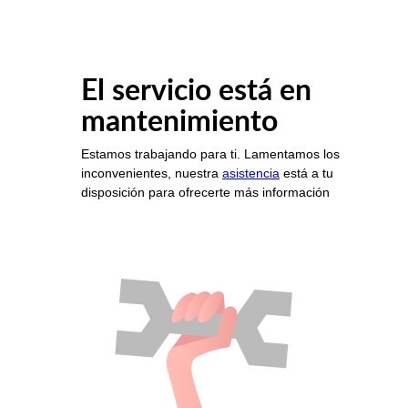
El servicio está en
mantenimiento
Estamos trabajando para ti. Lamentamos los
inconvenientes, nuestra
asistencia
está a tu
disposición para ofrecerte más información