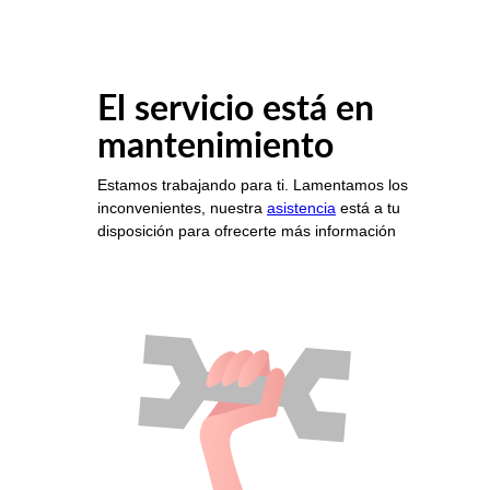
El servicio está en
mantenimiento
Estamos trabajando para ti. Lamentamos los
inconvenientes, nuestra
asistencia
está a tu
disposición para ofrecerte más información