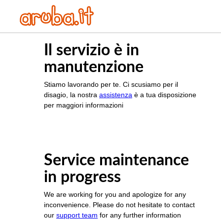
Il servizio è in
manutenzione
Stiamo lavorando per te. Ci scusiamo per il
disagio, la nostra
assistenza
è a tua disposizione
per maggiori informazioni
Service maintenance
in progress
We are working for you and apologize for any
inconvenience. Please do not hesitate to contact
our
support team
for any further information